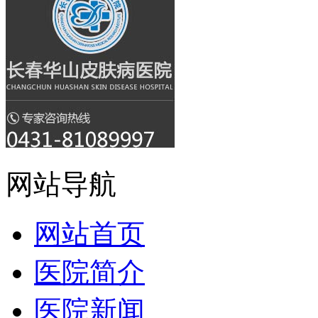
网站导航
网站首页
医院简介
医院新闻