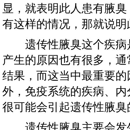
显，就表明此人患有腋臭
有这样的情况，那就说明
遗传性腋臭这个疾病是
产生的原因也有很多，通
结果，而这当中最重要的
外，免疫系统的疾病、内
很可能会引起遗传性腋臭
遗传性腋臭主要会发生