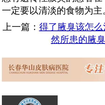
一定要以清淡的食物为主
上一篇：
得了腋臭该怎么
然所患的腋