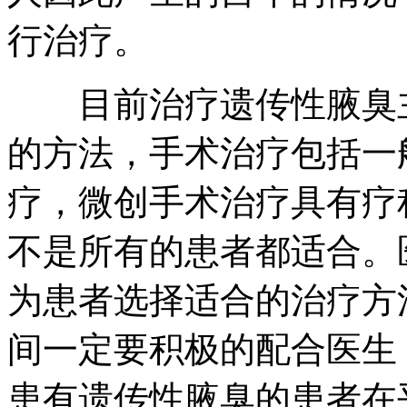
行治疗。
目前治疗遗传性腋臭主
的方法，手术治疗包括一
疗，微创手术治疗具有疗
不是所有的患者都适合。
为患者选择适合的治疗方
间一定要积极的配合医生
患有遗传性腋臭的患者在