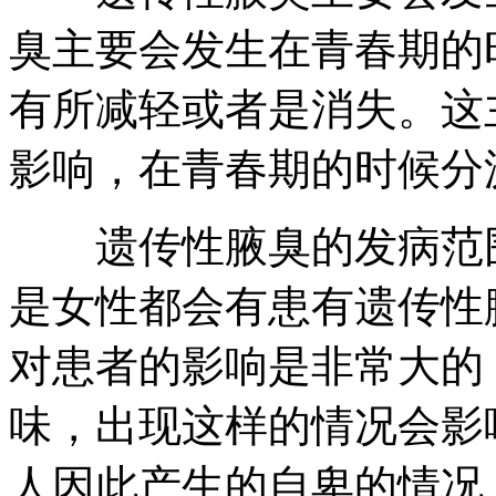
臭主要会发生在青春期的
有所减轻或者是消失。这
影响，在青春期的时候分
遗传性腋臭的发病范围
是女性都会有患有遗传性
对患者的影响是非常大的
味，出现这样的情况会影
人因此产生的自卑的情况