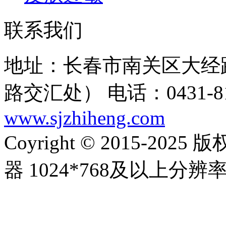
联系我们
地址：长春市南关区大经路
路交汇处）
电话：0431-81
www.sjzhiheng.com
Coyright © 2015-20
器 1024*768及以上分辨