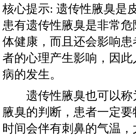
核心提示: 遗传性腋臭
患有遗传性腋臭是非常危
体健康，而且还会影响患
者的心理产生影响，因此
病的发生。
遗传性腋臭也可以称为
腋臭的判断，患者一定要
时间会伴有刺鼻的气温，