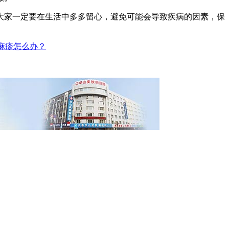
大家一定要在生活中多多留心，避免可能会导致疾病的因素，保
麻疹怎么办？