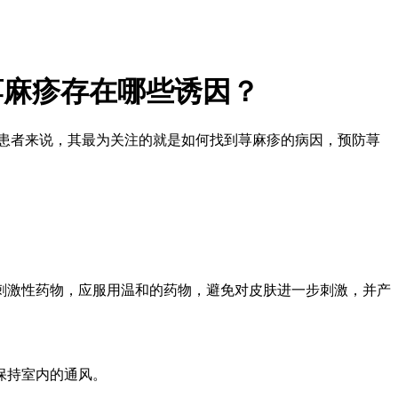
荨麻疹存在哪些诱因？
患者来说，其最为关注的就是如何找到荨麻疹的病因，预防荨
刺激性药物，应服用温和的药物，避免对皮肤进一步刺激，并产
保持室内的通风。