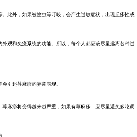
等。此外，如果被蚊虫等叮咬，会产生过敏症状，出现丘疹性或
的外观和免疫系统的功能。所以，每个人都应该尽量远离各种过
样会引起荨麻疹的异常表现。
。荨麻疹将变得越来越严重，如果有荨麻疹，应尽量避免多吃调
激。