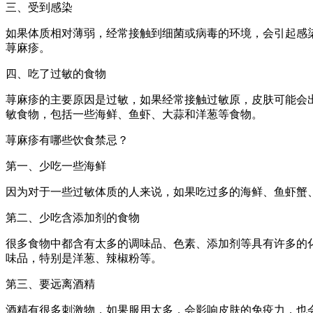
三、受到感染
如果体质相对薄弱，经常接触到细菌或病毒的环境，会引起感
荨麻疹。
四、吃了过敏的食物
荨麻疹的主要原因是过敏，如果经常接触过敏原，皮肤可能会
敏食物，包括一些海鲜、鱼虾、大蒜和洋葱等食物。
荨麻疹有哪些饮食禁忌？
第一、少吃一些海鲜
因为对于一些过敏体质的人来说，如果吃过多的海鲜、鱼虾蟹
第二、少吃含添加剂的食物
很多食物中都含有太多的调味品、色素、添加剂等具有许多的
味品，特别是洋葱、辣椒粉等。
第三、要远离酒精
酒精有很多刺激物，如果服用太多，会影响皮肤的免疫力，也