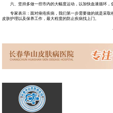
六、坚持多做一些市内的大幅度运动，以加快血液循环，促
专家表示：面对痤疮疾病，我们第一步需要做的就是采取积
皮肤护理以及保养工作，最大程度的防止疾病找上门。