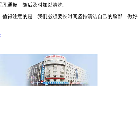
毛孔通畅，随后及时加以清洗。
值得注意的是，我们必须要长时间坚持清洁自己的脸部，做好
法