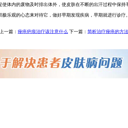
使体内的废物及时排出体外，使皮肤在不断的出汗过程中保持
极乐观的心态来对待它，做好早期发现疾病，早期就进行诊疗。
上一篇：
痤疮疤痕治疗该注意什么
下一篇：
简析治疗痤疮的方