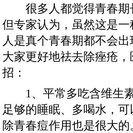
很多人都觉得青春期长
但专家认为，虽然这是一
人是真个青春期都不会出
大家更好地祛去除痤疮，
招：
1、平常多吃含维生素
足够的睡眠、多喝水，可
除青春痘作用也是很大的