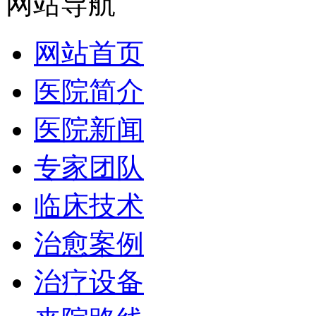
网站导航
网站首页
医院简介
医院新闻
专家团队
临床技术
治愈案例
治疗设备