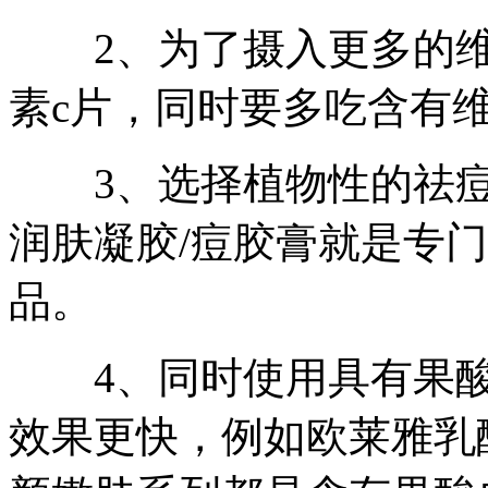
2、为了摄入更多的维
素c片，同时要多吃含有
3、选择植物性的祛痘
润肤凝胶/痘胶膏就是专
品。
4、同时使用具有果酸
效果更快，例如欧莱雅乳