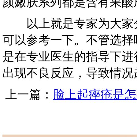
颜嫩肤系列都是含有果酸
以上就是专家为大家分
可以参考一下。不管选择
是在专业医生的指导下进
出现不良反应，导致情况
上一篇：
脸上起痤疮是怎