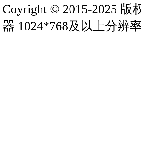
Coyright © 2015-20
器 1024*768及以上分辨