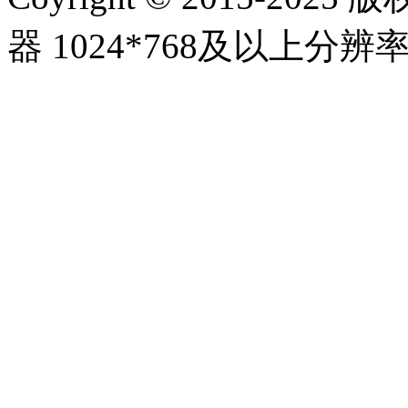
器 1024*768及以上分辨