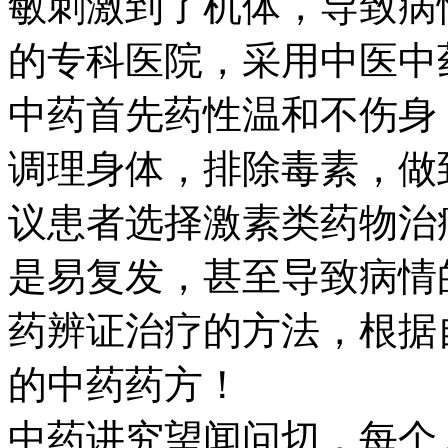
敏刺激到了机体，导致病
的专科医院，采用中医中
中药首先药性温和不伤身
调理身体，排除毒素，做
议患者选择激素类药物治
是易复发，甚至导致病情
药辨证治疗的方法，根据
的中药药方！
中药讲究望闻问切，每个