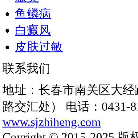
鱼鳞病
白癜风
皮肤过敏
联系我们
地址：长春市南关区大经路
路交汇处）
电话：0431-81
www.sjzhiheng.com
Coyright © 2015-20