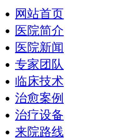
网站首页
医院简介
医院新闻
专家团队
临床技术
治愈案例
治疗设备
来院路线