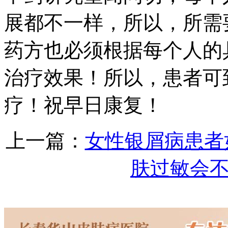
展都不一样，所以，所需
药方也必须根据每个人的
治疗效果！所以，患者可
疗！祝早日康复！
上一篇：
女性银屑病患者
肤过敏会