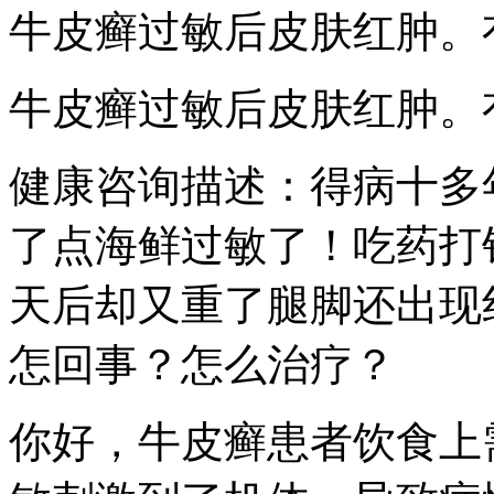
牛皮癣过敏后皮肤红肿。
牛皮癣过敏后皮肤红肿。
健康咨询描述：得病十多
了点海鲜过敏了！吃药打
天后却又重了腿脚还出现
怎回事？怎么治疗？
你好，牛皮癣患者饮食上