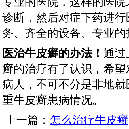
专业的医院，这样的医院
诊断，然后对症下药进行
务、齐全的设备、专业的
医治牛皮癣的办法！
通过
癣的治疗有了认识，希望
病人，不可不分是非地就
重牛皮癣患病情况。
上一篇：
怎么治疗牛皮癣