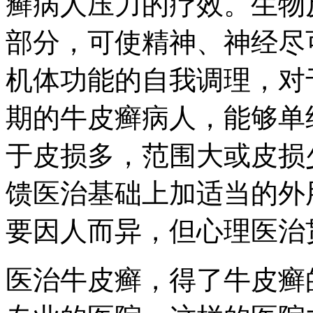
癣病人压力的疗效。生物
部分，可使精神、神经尽
机体功能的自我调理，对
期的牛皮癣病人，能够单
于皮损多，范围大或皮损
馈医治基础上加适当的外
要因人而异，但心理医治
医治牛皮癣，得了牛皮癣