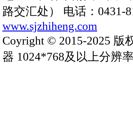
路交汇处）
电话：0431-81
www.sjzhiheng.com
Coyright © 2015-20
器 1024*768及以上分辨