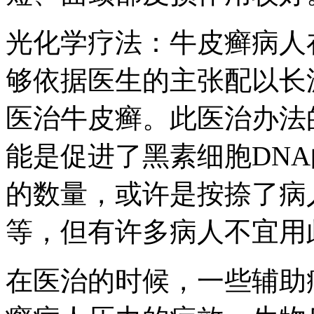
光化学疗法：牛皮癣病人
够依据医生的主张配以长
医治牛皮癣。此医治办法
能是促进了黑素细胞DN
的数量，或许是按捺了病
等，但有许多病人不宜用
在医治的时候，一些辅助