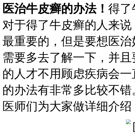
医治牛皮癣的办法！
得了
对于得了牛皮癣的人来说
最重要的，但是要想医治
需要多去了解一下，并且
的人才不用顾虑疾病会一
的办法有非常多比较不错
医师们为大家做详细介绍