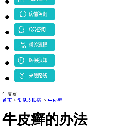
牛皮癣
首页
>
常见皮肤病
>
牛皮癣
牛皮癣的办法