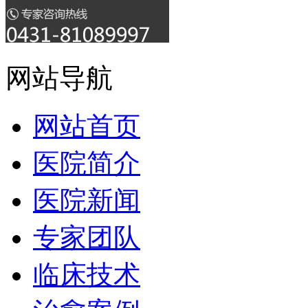
网站导航
网站首页
医院简介
医院新闻
专家团队
临床技术