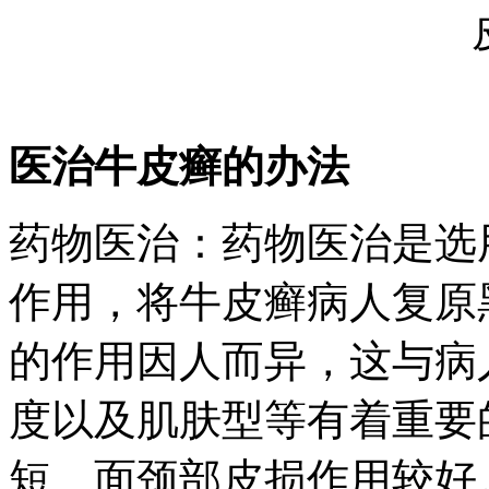
医治牛皮癣的办法
药物医治：药物医治是选
作用，将牛皮癣病人复原
的作用因人而异，这与病
度以及肌肤型等有着重要
短、面颈部皮损作用较好